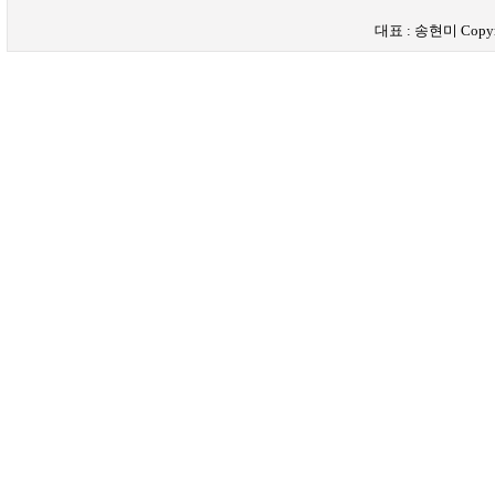
대표 : 송현미 Copyrigh