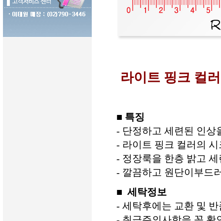
라이트 핑크 컬러
■ 특징
- 단정하고 세련된 인상
- 라이트 핑크 컬러의 
- 정장룩을 한층 밝고 
- 깔끔하고 원단이부드
■ 세탁정보
- 세탁후에는 교환 및 
- 취급주의사항을 꼭 확