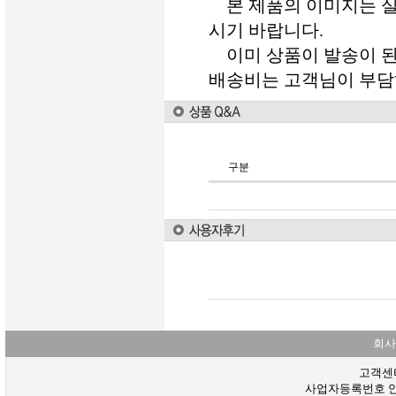
본 제품의 이미지는 실
시기 바랍니다.
이미 상품이 발송이 된
배송비는 고객님이 부담
구분
회사
고객센터 :
사업자등록번호 안내 